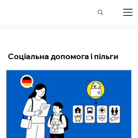
Соціальна допомога і пільги