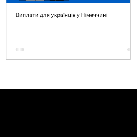
Виплати для українців у Німеччині